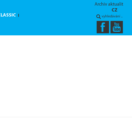
Archiv aktualit
CZ
CLASSIC