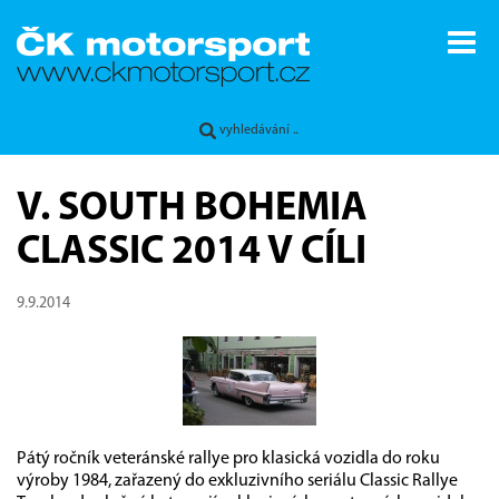
V. SOUTH BOHEMIA
CLASSIC 2014 V CÍLI
9.9.2014
Pátý ročník veteránské rallye pro klasická vozidla do roku
výroby 1984, zařazený do exkluzivního seriálu Classic Rallye