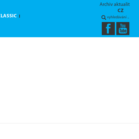
Archiv aktualit
CZ
CLASSIC