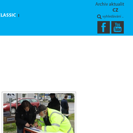
Archiv aktualit
CZ
CLASSIC