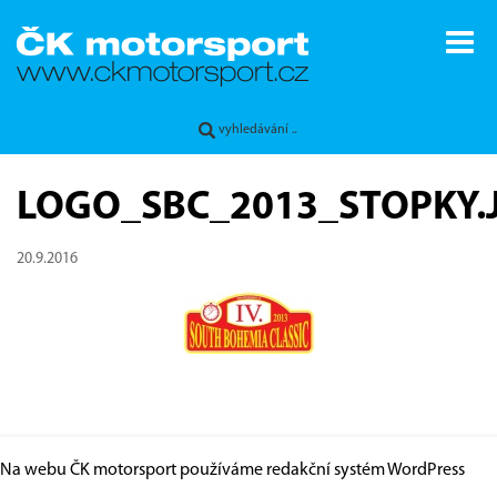
LOGO_SBC_2013_STOPKY.
20.9.2016
Na webu ČK motorsport používáme redakční systém
WordPress