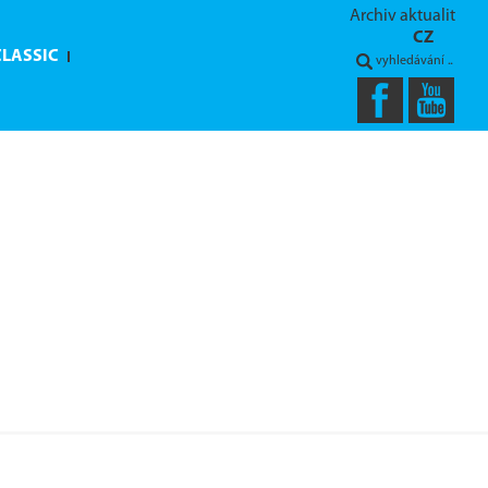
Archiv aktualit
CZ
CLASSIC