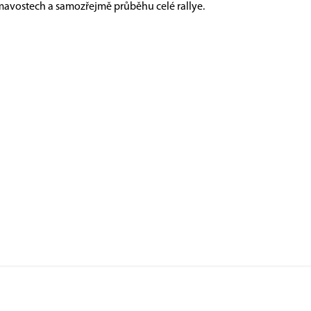
mavostech a samozřejmě průběhu celé rallye.