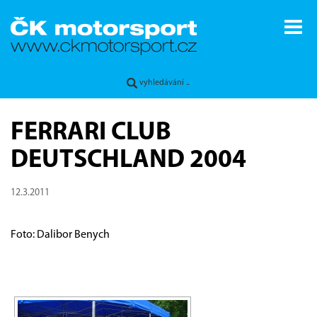
FERRARI CLUB
DEUTSCHLAND 2004
12.3.2011
Foto: Dalibor Benych