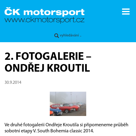
2. FOTOGALERIE –
ONDŘEJ KROUTIL
30.9.2014
Ve druhé fotogalerii Ondřeje Kroutila si připomeneme průběh
sobotní etapy V. South Bohemia classic 2014.