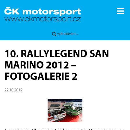
10. RALLYLEGEND SAN
MARINO 2012 –
FOTOGALERIE 2
22.10.2012