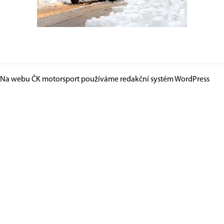
Na webu ČK motorsport používáme redakční systém
WordPress