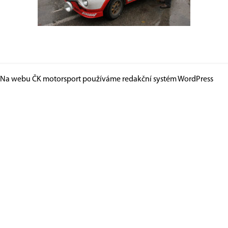
Na webu ČK motorsport používáme redakční systém
WordPress