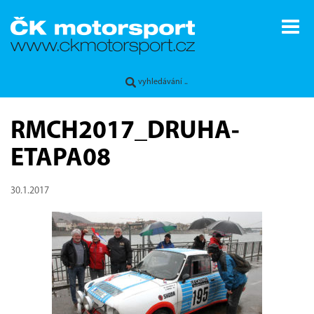
RMCH2017_DRUHA-
ETAPA08
30.1.2017